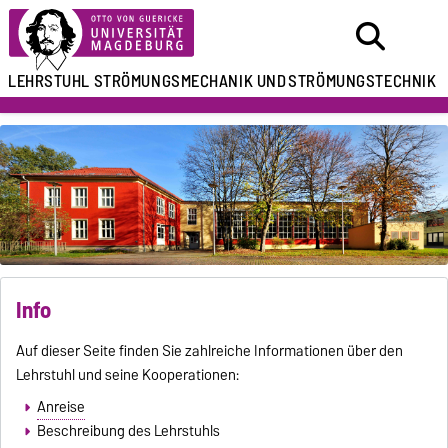
LEHRSTUHL
STRÖMUNGSMECHANIK UND
STRÖMUNGSTECHNIK
Info
Auf dieser Seite finden Sie zahlreiche Informationen über den
Lehrstuhl und seine Kooperationen:
Anreise
Beschreibung des Lehrstuhls