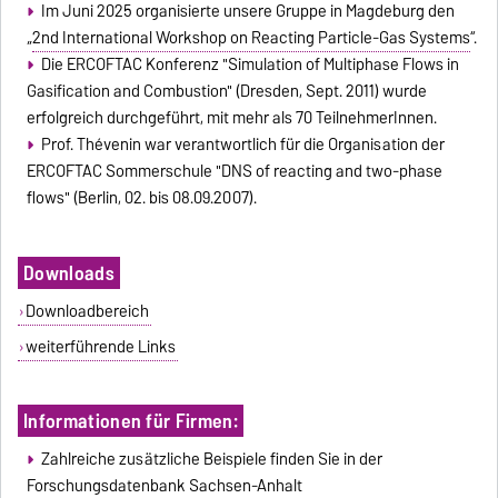
Im Juni 2025 organisierte unsere Gruppe in Magdeburg den
„
2nd International Workshop on Reacting Particle-Gas Systems
“.
Die ERCOFTAC Konferenz "Simulation of Multiphase Flows in
Gasification and Combustion" (Dresden, Sept. 2011) wurde
erfolgreich durchgeführt, mit mehr als 70 TeilnehmerInnen.
Prof. Thévenin war verantwortlich für die Organisation der
ERCOFTAC Sommerschule "DNS of reacting and two-phase
flows" (Berlin, 02. bis 08.09.2007).
Downloads
Downloadbereich
weiterführende Links
Informationen für Firmen:
Zahlreiche zusätzliche Beispiele finden Sie in der
Forschungsdatenbank Sachsen-Anhalt