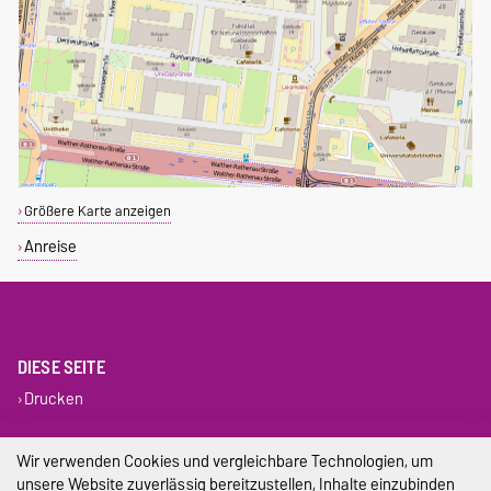
Größere Karte anzeigen
Anreise
DIESE SEITE
Drucken
Impressum
Wir verwenden Cookies und vergleichbare Technologien, um
unsere Website zuverlässig bereitzustellen, Inhalte einzubinden