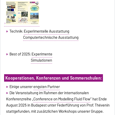
Technik:
Experimentelle Ausstattung
Computertechnische Ausstattung
Best of 2025:
Experimente
Simulationen
Kooperationen, Konferenzen und Sommerschulen:
Einige unserer
engsten Partner
Die Veranstaltung im Rahmen der internationalen
Konferenzreihe „
Conference on Modelling Fluid Flow
“ hat Ende
August 2025 in Budapest unter Federführung von Prof. Thévenin
stattgefunden, mit zusätzlichen Workshops unserer Gruppe.