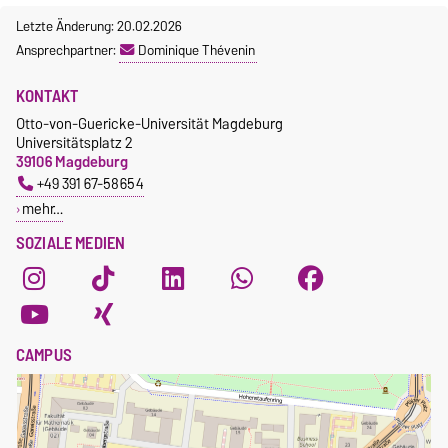
Letzte Änderung: 20.02.2026
Ansprechpartner:
Dominique Thévenin
KONTAKT
Otto-von-Guericke-Universität Magdeburg
Universitätsplatz 2
39106 Magdeburg
+49 391 67-58654
mehr…
SOZIALE MEDIEN
CAMPUS