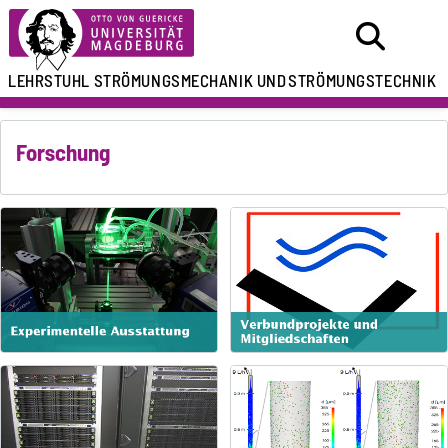
LEHRSTUHL
STRÖMUNGSMECHANIK UND
STRÖMUNGSTECHNIK
Forschung