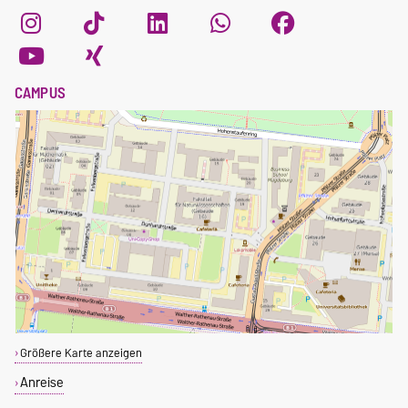
CAMPUS
Größere Karte anzeigen
Anreise