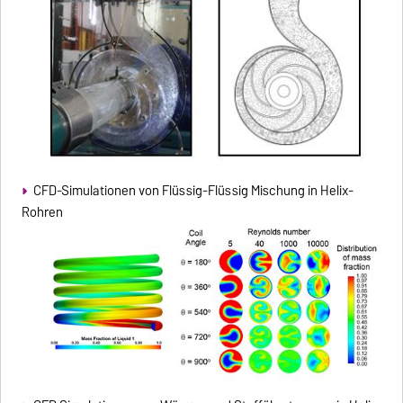
CFD-Simulationen von Flüssig-Flüssig Mischung in Helix-
Rohren