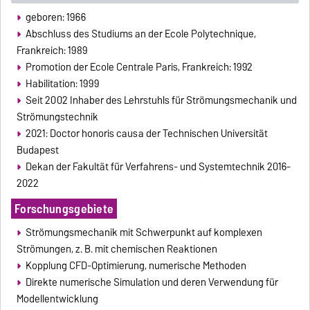
geboren: 1966
Abschluss des Studiums an der Ecole Polytechnique,
Frankreich: 1989
Promotion der Ecole Centrale Paris, Frankreich: 1992
Habilitation: 1999
Seit 2002 Inhaber des Lehrstuhls für Strömungsmechanik und
Strömungstechnik
2021: Doctor honoris causa der Technischen Universität
Budapest
Dekan der Fakultät für Verfahrens- und Systemtechnik 2016-
2022
Forschungsgebiete
Strömungsmechanik mit Schwerpunkt auf komplexen
Strömungen, z. B. mit chemischen Reaktionen
Kopplung CFD-Optimierung, numerische Methoden
Direkte numerische Simulation und deren Verwendung für
Modellentwicklung