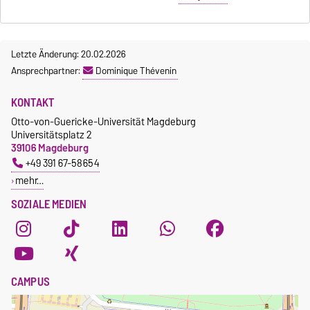
Letzte Änderung: 20.02.2026
Ansprechpartner:
Dominique Thévenin
KONTAKT
Otto-von-Guericke-Universität Magdeburg
Universitätsplatz 2
39106 Magdeburg
+49 391 67-58654
mehr…
SOZIALE MEDIEN
CAMPUS