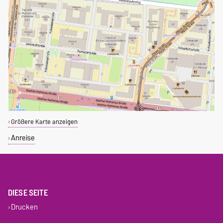
Größere Karte anzeigen
Anreise
DIESE SEITE
Drucken