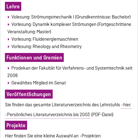
Lehre
Volesung: Strömungsmechanik I (Grundkenntnisse: Bachelor)
Vorlesung: Dynamik komplexer Strömungen (Fortgeschrittene
Veranstaltung: Master)
Vorlesung: Fluidenergiemaschinen
Vorlesung: Rheology and Rheometry
Funktionen und Gremien
Prodekan der Fakultät für Verfahrens- und Systemtechnik seit
2006
Gewähltes Mitglied im Senat
Veröffentlichungen
Sie finden das gesamte Literaturverzeichnis des Lehrstuhls
hier.
Persönliches Literaturverzeichnis bis 2003
(PDF-Datei)
Projekte
Hier finden Sie eine kleine Auswahl an
Projekten