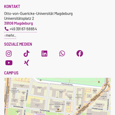
KONTAKT
Otto-von-Guericke-Universität Magdeburg
Universitätsplatz 2
39106 Magdeburg
+49 391 67-58654
mehr…
SOZIALE MEDIEN
CAMPUS