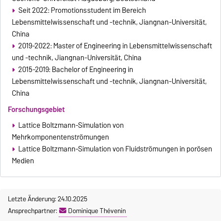
Seit 2022: Promotionsstudent im Bereich
Lebensmittelwissenschaft und -technik, Jiangnan-Universität,
China
2019-2022: Master of Engineering in Lebensmittelwissenschaft
und -technik, Jiangnan-Universität, China
2015-2019: Bachelor of Engineering in
Lebensmittelwissenschaft und -technik, Jiangnan-Universität,
China
Forschungsgebiet
Lattice Boltzmann-Simulation von
Mehrkomponentenströmungen
Lattice Boltzmann-Simulation von Fluidströmungen in porösen
Medien
Letzte Änderung: 24.10.2025
Ansprechpartner:
Dominique Thévenin