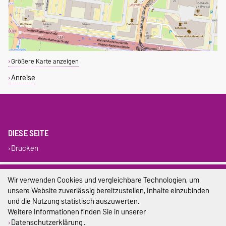
Größere Karte anzeigen
Anreise
DIESE SEITE
Drucken
Impressum
Wir verwenden Cookies und vergleichbare Technologien, um
unsere Website zuverlässig bereitzustellen, Inhalte einzubinden
Datenschutz
und die Nutzung statistisch auszuwerten.
Weitere Informationen finden Sie in unserer
Barrierefreiheit
Datenschutzerklärung
.